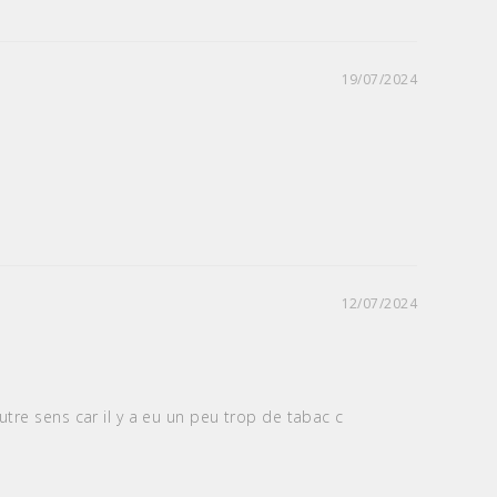
19/07/2024
12/07/2024
tre sens car il y a eu un peu trop de tabac c 