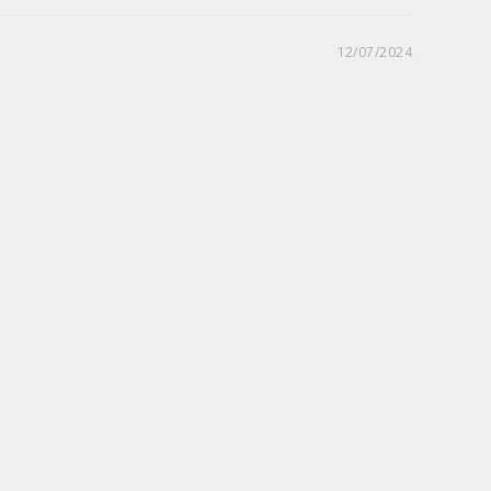
12/07/2024