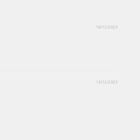
16/12/2023
13/12/2023